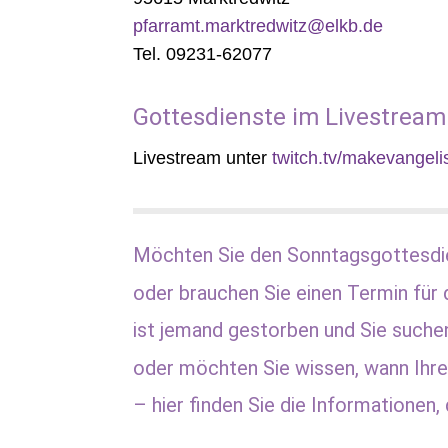
pfarramt.marktredwitz@elkb.de
Tel. 09231-62077
Gottesdienste im Livestream
Livestream unter
twitch.tv/makevangeli
Möchten Sie den Sonntagsgottesdi
oder brauchen Sie einen Termin für 
ist jemand gestorben und Sie suche
oder möchten Sie wissen, wann Ihre
– hier finden Sie die Informationen, 