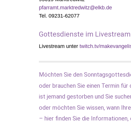
pfarramt.marktredwitz@elkb.de
Tel. 09231-62077
Gottesdienste im Livestream
Livestream unter
twitch.tv/makevangeli
Möchten Sie den Sonntagsgottesdi
oder brauchen Sie einen Termin für 
ist jemand gestorben und Sie suche
oder möchten Sie wissen, wann Ihre
– hier finden Sie die Informationen, 