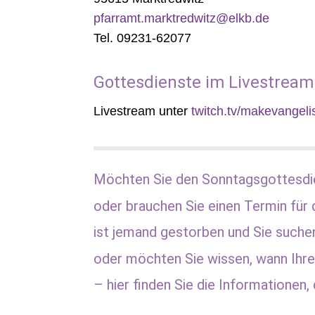
pfarramt.marktredwitz@elkb.de
Tel. 09231-62077
Gottesdienste im Livestream
Livestream unter
twitch.tv/makevangeli
Möchten Sie den Sonntagsgottesdi
oder brauchen Sie einen Termin für 
ist jemand gestorben und Sie suche
oder möchten Sie wissen, wann Ihre
– hier finden Sie die Informationen, 