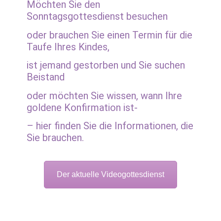
Möchten Sie den
Sonntagsgottesdienst besuchen
oder brauchen Sie einen Termin für die
Taufe Ihres Kindes,
ist jemand gestorben und Sie suchen
Beistand
oder möchten Sie wissen, wann Ihre
goldene Konfirmation ist-
– hier finden Sie die Informationen, die
Sie brauchen.
Der aktuelle Videogottesdienst