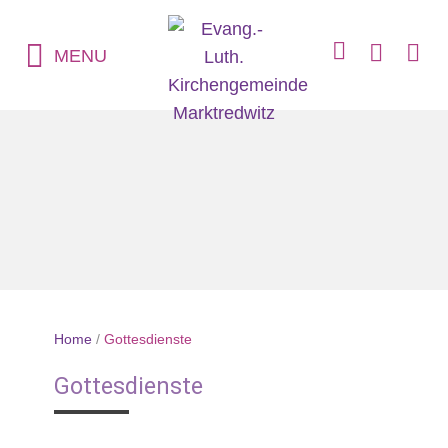
MENU
Home
/
Gottesdienste
Gottesdienste