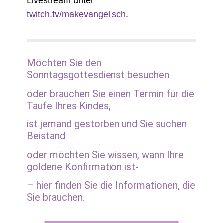
Livestream unter
twitch.tv/makevangelisch
.
Möchten Sie den
Sonntagsgottesdienst besuchen
oder brauchen Sie einen Termin für die
Taufe Ihres Kindes,
ist jemand gestorben und Sie suchen
Beistand
oder möchten Sie wissen, wann Ihre
goldene Konfirmation ist-
– hier finden Sie die Informationen, die
Sie brauchen.