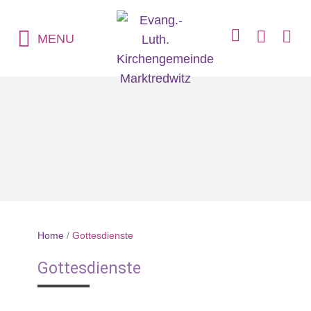
MENU
Home
/
Gottesdienste
Gottesdienste