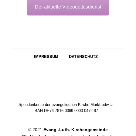
Der aktuelle Videogottesdienst
IMPRESSUM
DATENSCHUTZ
Spendenkonto der evangelischen Kirche Marktredwitz
IBAN DE74 7816 0069 0000 0472 87
© 2021
Evang.-Luth. Kirchengemeinde