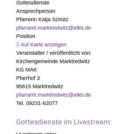
Gottesdienste
Ansprechperson
Pfarrerin Katja Schütz
pfarramt.marktredwitz@elkb.de
Position
Auf Karte anzeigen
Veranstalter / veröffentlicht von:
Kirchengemeinde Marktredwitz
KG MAK
Pfarrhof 3
95615 Marktredwitz
pfarramt.marktredwitz@elkb.de
Tel. 09231-62077
Gottesdienste im Livestream: