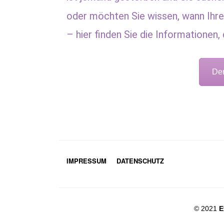
oder möchten Sie wissen, wann Ihre
– hier finden Sie die Informationen, 
Der
IMPRESSUM
DATENSCHUTZ
© 2021
E