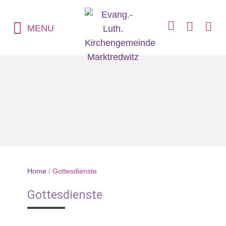
MENU
Home
/
Gottesdienste
Gottesdienste