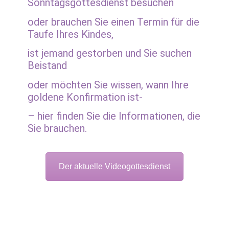
Sonntagsgottesdienst besuchen
oder brauchen Sie einen Termin für die
Taufe Ihres Kindes,
ist jemand gestorben und Sie suchen
Beistand
oder möchten Sie wissen, wann Ihre
goldene Konfirmation ist-
– hier finden Sie die Informationen, die
Sie brauchen.
Der aktuelle Videogottesdienst