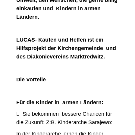
Umwelt, den Menschen, die gerne billig
einkaufen und Kindern in armen
Ländern.
LUCAS- Kaufen und Helfen ist ein
Hilfsprojekt der Kirchengemeinde und
des Diakonievereins Marktredwitz.
Die Vorteile
Für die Kinder in armen Ländern:
 Sie bekommen bessere Chancen für
die Zukunft: Z:B. Kinderarche Sarajewo:
In der Kinderarche lernen die Kinder