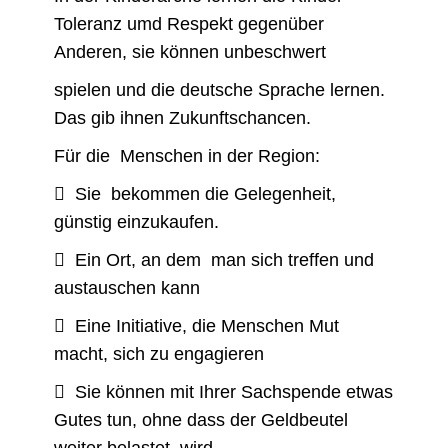
Toleranz umd Respekt gegenüber
Anderen, sie können unbeschwert
spielen und die deutsche Sprache lernen.
Das gib ihnen Zukunftschancen.
Für die Menschen in der Region:
 Sie bekommen die Gelegenheit,
günstig einzukaufen.
 Ein Ort, an dem man sich treffen und
austauschen kann
 Eine Initiative, die Menschen Mut
macht, sich zu engagieren
 Sie können mit Ihrer Sachspende etwas
Gutes tun, ohne dass der Geldbeutel