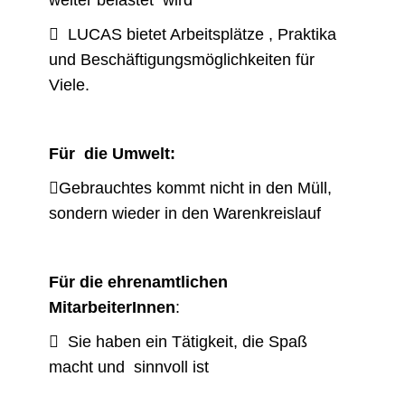
weiter belastet wird
 LUCAS bietet Arbeitsplätze , Praktika
und Beschäftigungsmöglichkeiten für
Viele.
Für die Umwelt:
Gebrauchtes kommt nicht in den Müll,
sondern wieder in den Warenkreislauf
Für die ehrenamtlichen
MitarbeiterInnen
:
 Sie haben ein Tätigkeit, die Spaß
macht und sinnvoll ist