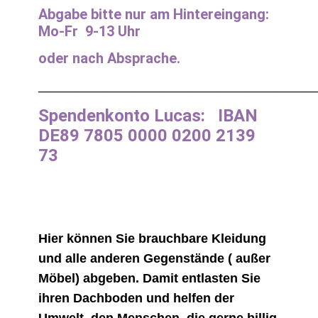
Abgabe bitte nur am Hintereingang:
Mo-Fr 9-13 Uhr
oder nach Absprache.
_______________________________________
Spendenkonto Lucas: IBAN
DE89 7805 0000 0200 2139
73
Hier können Sie brauchbare Kleidung
und alle anderen Gegenstände ( außer
Möbel) abgeben. Damit entlasten Sie
ihren Dachboden und helfen der