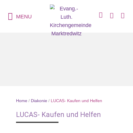
MENU
Home
/
Diakonie
/
LUCAS- Kaufen und Helfen
LUCAS- Kaufen und Helfen