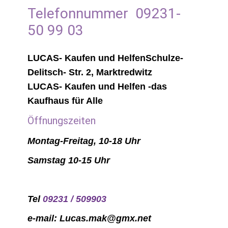
Telefonnummer 09231-
50 99 03
LUCAS- Kaufen und HelfenSchulze-
Delitsch- Str. 2, Marktredwitz
LUCAS- Kaufen und Helfen -das
Kaufhaus für Alle
Öffnungszeiten
Montag-Freitag, 10-18 Uhr
Samstag 10-15 Uhr
Tel
09231 / 509903
e-mail: Lucas.mak@gmx.net