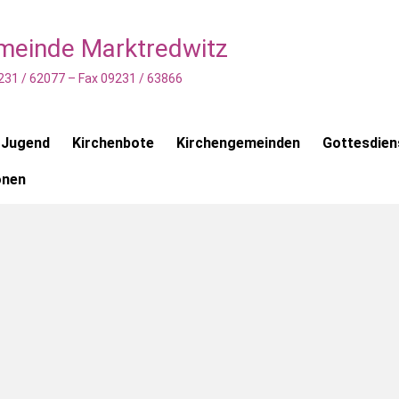
emeinde Marktredwitz
231 / 62077 – Fax 09231 / 63866
 Jugend
Kirchenbote
Kirchengemeinden
Gottesdien
onen