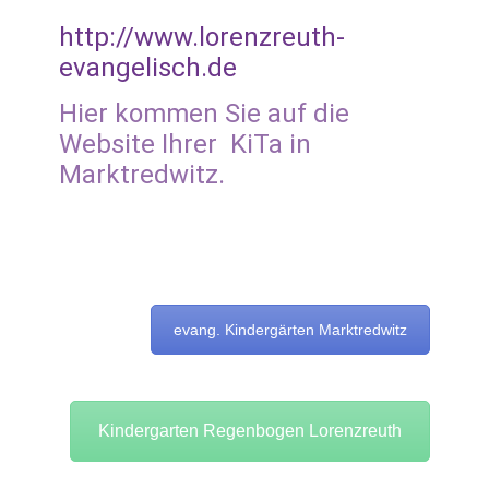
http://www.lorenzreuth-
evangelisch.de
Hier kommen Sie auf die
Website Ihrer KiTa in
Marktredwitz.
evang. Kindergärten Marktredwitz
Kindergarten Regenbogen Lorenzreuth