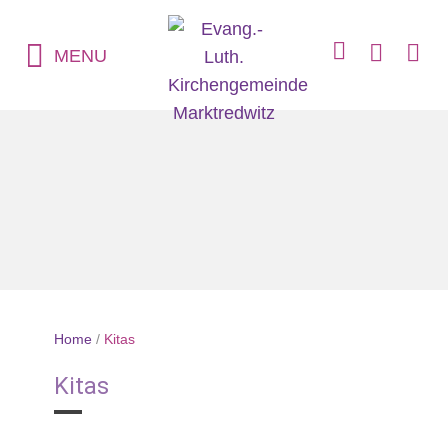
MENU
Home
/
Kitas
Kitas