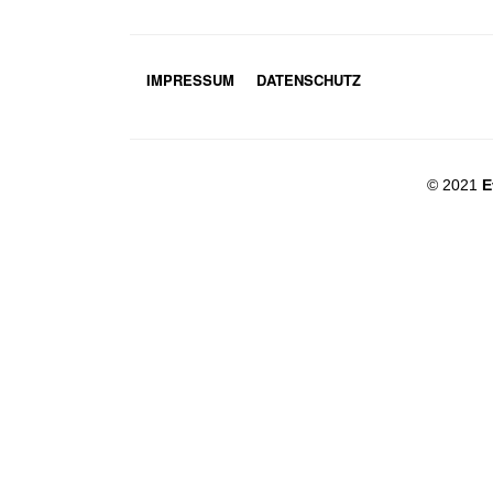
IMPRESSUM
DATENSCHUTZ
© 2021
E