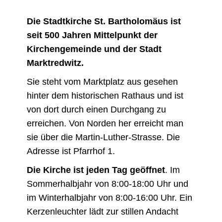
Die Stadtkirche St. Bartholomäus ist
seit 500 Jahren Mittelpunkt der
Kirchengemeinde und der Stadt
Marktredwitz.
Sie steht vom Marktplatz aus gesehen
hinter dem historischen Rathaus und ist
von dort durch einen Durchgang zu
erreichen. Von Norden her erreicht man
sie über die Martin-Luther-Strasse. Die
Adresse ist Pfarrhof 1.
Die Kirche ist jeden Tag geöffnet
. Im
Sommerhalbjahr von 8:00-18:00 Uhr und
im Winterhalbjahr von 8:00-16:00 Uhr. Ein
Kerzenleuchter lädt zur stillen Andacht