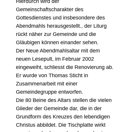
Hierdurch wird der
Gemeinschaftscharakter des
Gottesdienstes und insbesondere des
Abendmahls herausgestellt., der Liturg
rückt näher zur Gemeinde und die
Gläubigen können einander sehen.
Der Neue Abendmahlsaltar mit dem
neuen Lesepult, im Februar 2002
eingeweiht, schliesst die Renovierung ab.
Er wurde von Thomas Sticht in
Zusammenarbeit mit einer
Gemeindegruppe entworfen.
Die 80 Beine des Altars stellen die vielen
Glieder der Gemeinde dar, die in der
Grundform des Kreuzes den lebendigen
Christus abbildet. Die Tischplatte wirkt