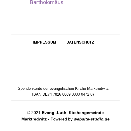
Bartholomäus
IMPRESSUM
DATENSCHUTZ
Spendenkonto der evangelischen Kirche Marktredwitz
IBAN DE74 7816 0069 0000 0472 87
© 2021
Evang.-Luth. Kirchengemeinde
Marktredwitz
- Powered by
website-studio.de