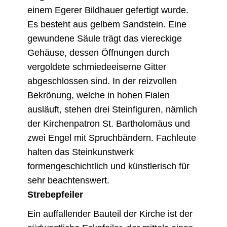
einem Egerer Bildhauer gefertigt wurde.
Es besteht aus gelbem Sandstein. Eine
gewundene Säule trägt das viereckige
Gehäuse, dessen Öffnungen durch
vergoldete schmiedeeiserne Gitter
abgeschlossen sind. In der reizvollen
Bekrönung, welche in hohen Fialen
ausläuft, stehen drei Steinfiguren, nämlich
der Kirchenpatron St. Bartholomäus und
zwei Engel mit Spruchbändern. Fachleute
halten das Steinkunstwerk
formengeschichtlich und künstlerisch für
sehr beachtenswert.
Strebepfeiler
Ein auffallender Bauteil der Kirche ist der