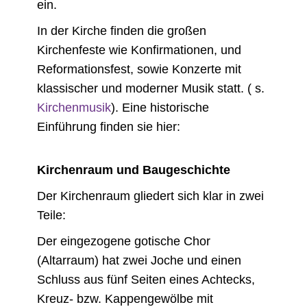
ein.
In der Kirche finden die großen
Kirchenfeste wie Konfirmationen, und
Reformationsfest, sowie Konzerte mit
klassischer und moderner Musik statt. ( s.
Kirchenmusik
). Eine historische
Einführung finden sie hier:
Kirchenraum und Baugeschichte
Der Kirchenraum gliedert sich klar in zwei
Teile:
Der eingezogene gotische Chor
(Altarraum) hat zwei Joche und einen
Schluss aus fünf Seiten eines Achtecks,
Kreuz- bzw. Kappengewölbe mit