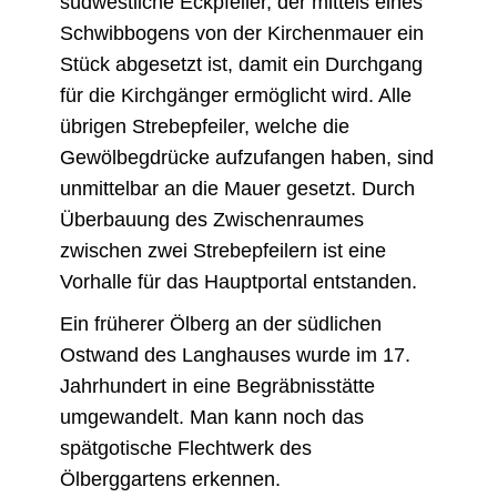
südwestliche Eckpfeiler, der mittels eines
Schwibbogens von der Kirchenmauer ein
Stück abgesetzt ist, damit ein Durchgang
für die Kirchgänger ermöglicht wird. Alle
übrigen Strebepfeiler, welche die
Gewölbegdrücke aufzufangen haben, sind
unmittelbar an die Mauer gesetzt. Durch
Überbauung des Zwischenraumes
zwischen zwei Strebepfeilern ist eine
Vorhalle für das Hauptportal entstanden.
Ein früherer Ölberg an der südlichen
Ostwand des Langhauses wurde im 17.
Jahrhundert in eine Begräbnisstätte
umgewandelt. Man kann noch das
spätgotische Flechtwerk des
Ölberggartens erkennen.