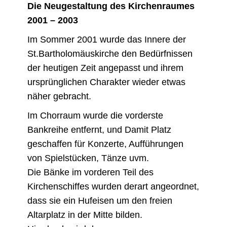
Die Neugestaltung des Kirchenraumes
2001 – 2003
Im Sommer 2001 wurde das Innere der
St.Bartholomäuskirche den Bedürfnissen
der heutigen Zeit angepasst und ihrem
ursprünglichen Charakter wieder etwas
näher gebracht.
Im Chorraum wurde die vorderste
Bankreihe entfernt, und Damit Platz
geschaffen für Konzerte, Aufführungen
von Spielstücken, Tänze uvm.
Die Bänke im vorderen Teil des
Kirchenschiffes wurden derart angeordnet,
dass sie ein Hufeisen um den freien
Altarplatz in der Mitte bilden.