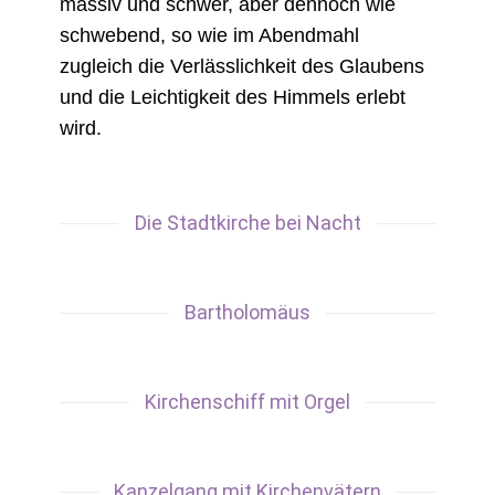
massiv und schwer, aber dennoch wie
schwebend, so wie im Abendmahl
zugleich die Verlässlichkeit des Glaubens
und die Leichtigkeit des Himmels erlebt
wird.
Die Stadtkirche bei Nacht
Bartholomäus
Kirchenschiff mit Orgel
Kanzelgang mit Kirchenvätern