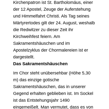
Kirchenpatron ist St. Bartholomäus, einer
der 12 Apostel, Zeuge der Auferstehung
und Himmelfahrt Christi. Als Tag seines
Märtyrertodes gilt der 24. August, weshalb
die Redwitzer zu dieser Zeit ihr
Kirchweihfest feiern. Am
Sakramentshäuschen und im
Apostelzyklus der Chormalereien ist er
dargestellt.
Das Sakramentshäuschen
Im Chor steht unübersehbar (Höhe 5,30
m) das einzige gotische
Sakramentshäuschen, das in unserer
Gegend erhalten geblieben ist. Im Sockel
ist das Entstehungsjahr 1490
eingemeißelt. Man vermutet, dass es von