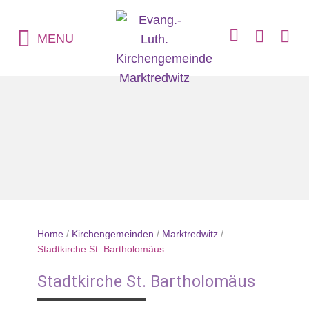
MENU
Home
/
Kirchengemeinden
/
Marktredwitz
/
Stadtkirche St. Bartholomäus
Stadtkirche St. Bartholomäus