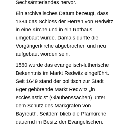
Sechsämterlandes hervor.
Ein archivalisches Datum bezeugt, dass
1384 das Schloss der Herren von Redwitz
in eine Kirche und in ein Rathaus
umgebaut wurde. Damals dürfte die
Vorgängerkirche abgebrochen und neu
aufgebaut worden sein.
1560 wurde das evangelisch-lutherische
Bekenntnis im Markt Redwitz eingeführt.
Seit 1649 stand der politisch zur Stadt
Eger gehörende Markt Redwitz „in
ecclesiasticis“ (Glaubenssachen) unter
dem Schutz des Markgrafen von
Bayreuth. Seitdem blieb die Pfarrkirche
dauernd im Besitz der Evangelischen.