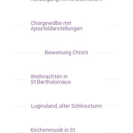
Chorgewölbe mit
Aposteldarstellungen
Beweinung Christi
Weihnachten in
St.Bartholomäus
Luginsland, alter Schlossturm
Kirchenmusik in St.