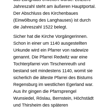
Jahreszahl steht am äußeren Hauptportal.
Der Abschluss des Kirchenbaues
(Einwölbung des Langhauses) ist durch
die Jahreszahl 1522 belegt.
Sicher hat die Kirche Vorgängerinnen.
Schon in einer um 1140 ausgestellten
Urkunde wird ein Pfarrer von radewize
genannt. Die Pfarrei Redwitz war eine
Tochterpfarrei von Tirschenreuth und
bestand seit mindestens 1140, womit sie
sicherlich die älteste Pfarrei des Bistums
Regensburg im westlichen Egerland war.
Aus ihr gingen die Pfarrsprengel
Wunsiedel, Röslau, Bernstein, Höchstädt
und Thirsheim des späteren