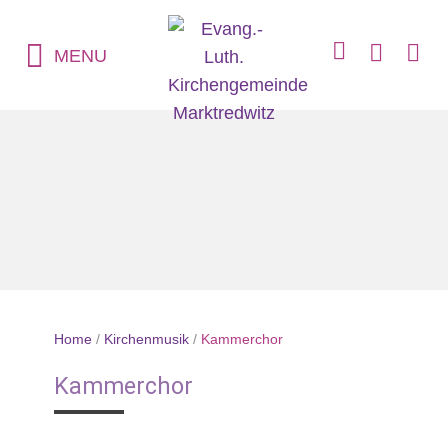
MENU
Home
/
Kirchenmusik
/
Kammerchor
Kammerchor