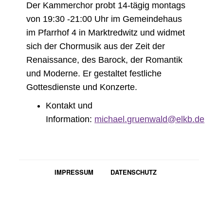
Der Kammerchor probt 14-tägig montags
von 19:30 -21:00 Uhr im Gemeindehaus
im Pfarrhof 4 in Marktredwitz und widmet
sich der Chormusik aus der Zeit der
Renaissance, des Barock, der Romantik
und Moderne. Er gestaltet festliche
Gottesdienste und Konzerte.
Kontakt und
Information:
michael.gruenwald@elkb.d
e
IMPRESSUM
DATENSCHUTZ