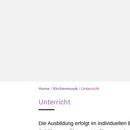
Home
/
Kirchenmusik
/
Unterricht
Unterricht
Die Ausbildung erfolgt im individuellen 