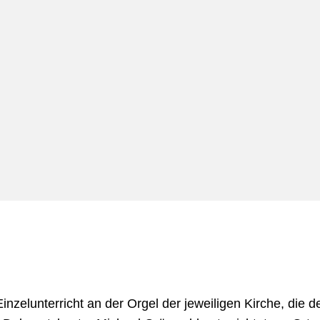
Einzelunterricht an der Orgel der jeweiligen Kirche, die 