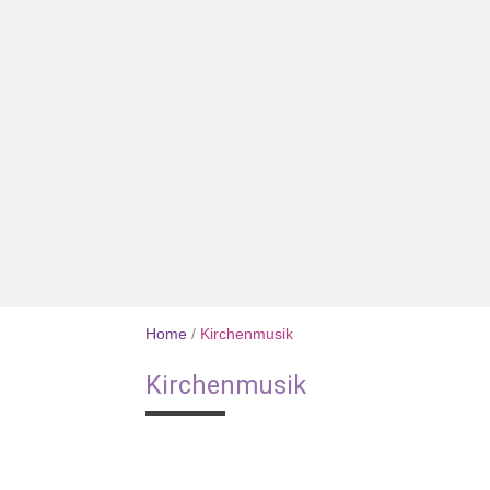
Home
/
Kirchenmusik
Kirchenmusik