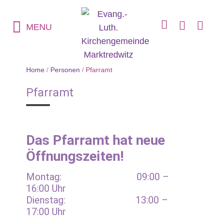
MENU
Home
/
Personen
/
Pfarramt
Pfarramt
Das Pfarramt hat neue
Öffnungszeiten!
Montag: 09:00 –
16:00 Uhr
Dienstag: 13:00 –
17:00 Uhr