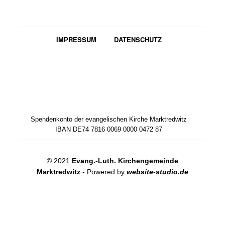
IMPRESSUM
DATENSCHUTZ
Spendenkonto der evangelischen Kirche Marktredwitz
IBAN DE74 7816 0069 0000 0472 87
© 2021
Evang.-Luth. Kirchengemeinde
Marktredwitz
- Powered by
website-studio.de