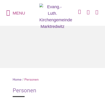
MENU
Home
/
Personen
Personen