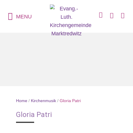
MENU
Home
/
Kirchenmusik
/
Gloria Patri
Gloria Patri