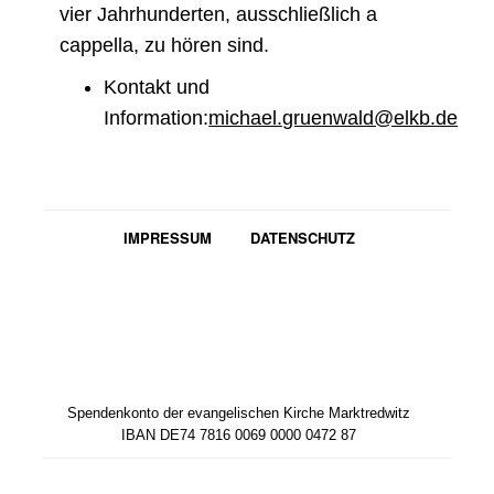
vier Jahrhunderten, ausschließlich a
cappella, zu hören sind.
Kontakt und
Information:
michael.gruenwald@elkb.de
IMPRESSUM
DATENSCHUTZ
Spendenkonto der evangelischen Kirche Marktredwitz
IBAN DE74 7816 0069 0000 0472 87