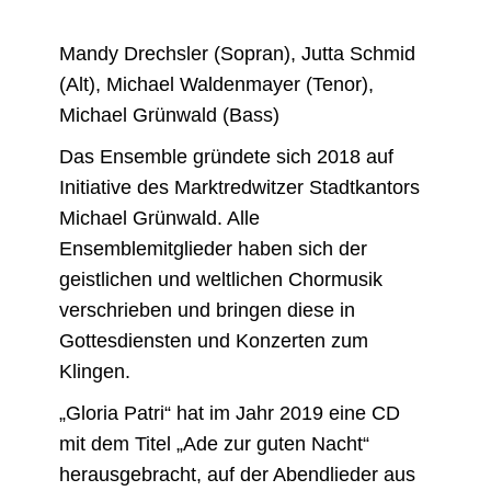
Mandy Drechsler (Sopran), Jutta Schmid
(Alt), Michael Waldenmayer (Tenor),
Michael Grünwald (Bass)
Das Ensemble gründete sich 2018 auf
Initiative des Marktredwitzer Stadtkantors
Michael Grünwald. Alle
Ensemblemitglieder haben sich der
geistlichen und weltlichen Chormusik
verschrieben und bringen diese in
Gottesdiensten und Konzerten zum
Klingen.
„Gloria Patri“ hat im Jahr 2019 eine CD
mit dem Titel „Ade zur guten Nacht“
herausgebracht, auf der Abendlieder aus